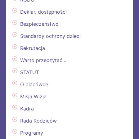
Deklar. dostępności
Bezpieczeństwo
Standardy ochrony dzieci
Rekrutacja
Warto przeczytać...
STATUT
O placówce
Misja Wizja
Kadra
Rada Rodziców
Programy