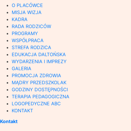
O PLACÓWCE
MISJA WIZJA
KADRA
RADA RODZICÓW
PROGRAMY
WSPÓŁPRACA
STREFA RODZICA
EDUKACJA DALTOŃSKA
WYDARZENIA I IMPREZY
GALERIA
PROMOCJA ZDROWIA
MĄDRY PRZEDSZKOLAK
GODZINY DOSTĘPNOŚCI
TERAPIA PEDAGOGICZNA
LOGOPEDYCZNE ABC
KONTAKT
Kontakt