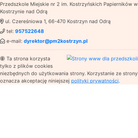
Przedszkole Miejskie nr 2 im. Kostrzyńskich Papierników w
Kostrzynie nad Odrą
ul. Czereśniowa 1, 66-470 Kostrzyn nad Odrą
tel:
957522648
e-mail:
dyrektor@pm2kostrzyn.pl
Ta strona korzysta
tylko z plików cookies
niezbędnych do użytkowania strony. Korzystanie ze strony
oznacza akceptację niniejszej
polityki prywatności
.