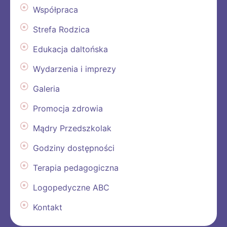
Współpraca
Strefa Rodzica
Edukacja daltońska
Wydarzenia i imprezy
Galeria
Promocja zdrowia
Mądry Przedszkolak
Godziny dostępności
Terapia pedagogiczna
Logopedyczne ABC
Kontakt