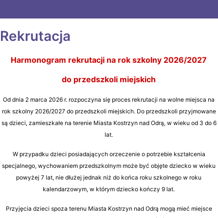
Rekrutacja
Harmonogram rekrutacji na rok szkolny 2026/2027
do przedszkoli miejskich
Od dnia 2 marca 2026 r. rozpoczyna się proces rekrutacji na wolne miejsca na
rok szkolny 2026/2027 do przedszkoli miejskich. Do przedszkoli przyjmowane
są dzieci, zamieszkałe na terenie Miasta Kostrzyn nad Odrą, w wieku od 3 do 6
lat.
W przypadku dzieci posiadających orzeczenie o potrzebie kształcenia
specjalnego, wychowaniem przedszkolnym może być objęte dziecko w wieku
powyżej 7 lat, nie dłużej jednak niż do końca roku szkolnego w roku
kalendarzowym, w którym dziecko kończy 9 lat.
Przyjęcia dzieci spoza terenu Miasta Kostrzyn nad Odrą mogą mieć miejsce