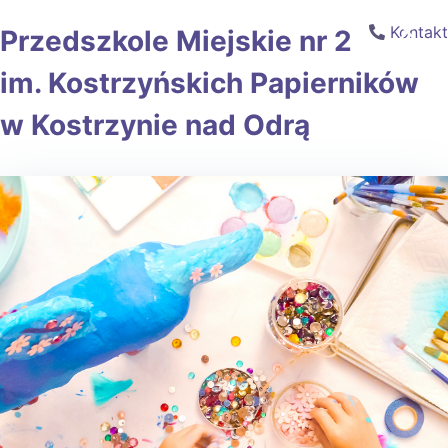
×
Kontakt
Przedszkole Miejskie nr 2
im. Kostrzyńskich Papierników
w Kostrzynie nad Odrą